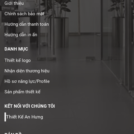
Giới thiệu
Chính sách bảo mật
Hướng dẫn thanh toán
Hướng dẫn in ấn
DANH MỤC
Thiết kế logo
Nhận diện thương hiệu
Hồ sơ năng lực/Profile
Sản phẩm thiết kế
KẾT NỐI VỚI CHÚNG TÔI
Thiết Kế An Hưng