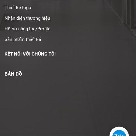
Thiết kế logo
Nhận diện thương hiệu
Hồ sơ năng lực/Profile
Sản phẩm thiết kế
KẾT NỐI VỚI CHÚNG TÔI
BẢN ĐỒ