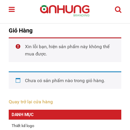
Giỏ Hàng
Xin lỗi bạn, hiện sản phẩm này không thể
mua được.
Chưa có sản phẩm nào trong giỏ hàng.
Quay trở lại cửa hàng
DANH MỤC
Thiết kế logo