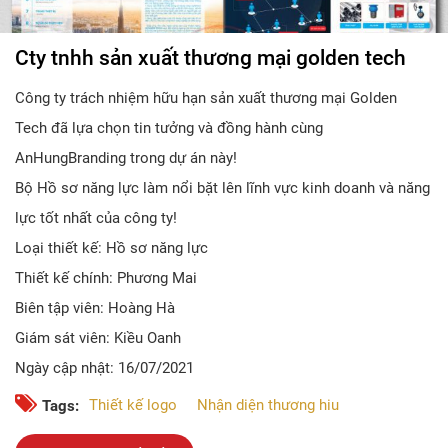
Cty tnhh sản xuất thương mại golden tech
Công ty trách nhiệm hữu hạn sản xuất thương mại Golden
Tech đã lựa chọn tin tưởng và đồng hành cùng
AnHungBranding trong dự án này!
Bộ Hồ sơ năng lực làm nổi bặt lên lĩnh vực kinh doanh và năng
lực tốt nhất của công ty!
Loại thiết kế: Hồ sơ năng lực
Thiết kế chính: Phương Mai
Biên tập viên: Hoàng Hà
Giám sát viên: Kiều Oanh
Ngày cập nhật: 16/07/2021
Thiết kế logo
Nhận diện thương hiu
Tags: