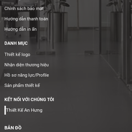
Chính sách bảo mật
Hướng dẫn thanh toán
Hướng dẫn in ấn
DANH MỤC
Thiết kế logo
Nhận diện thương hiệu
Hồ sơ năng lực/Profile
Sản phẩm thiết kế
KẾT NỐI VỚI CHÚNG TÔI
Thiết Kế An Hưng
BẢN ĐỒ