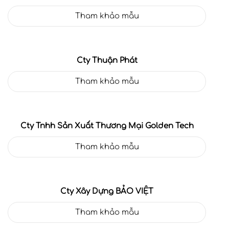
Tham khảo mẫu
Cty Thuận Phát
Tham khảo mẫu
Cty Tnhh Sản Xuất Thương Mại Golden Tech
Tham khảo mẫu
Cty Xây Dựng BẢO VIỆT
Tham khảo mẫu