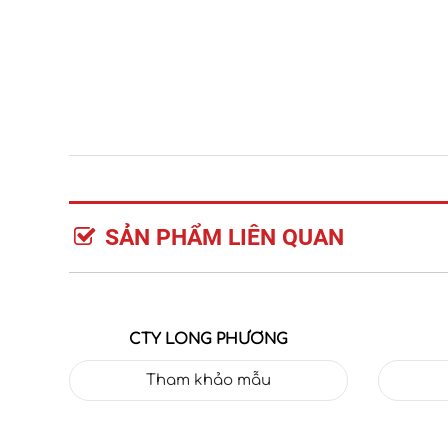
SẢN PHẨM LIÊN QUAN
CTY LONG PHƯƠNG
Tham khảo mẫu