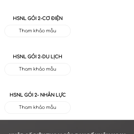
HSNL GÓI 2-CƠ ĐIỆN
Tham khảo mẫu
HSNL GÓI 2-DU LỊCH
Tham khảo mẫu
HSNL GÓI 2- NHÂN LỰC
Tham khảo mẫu