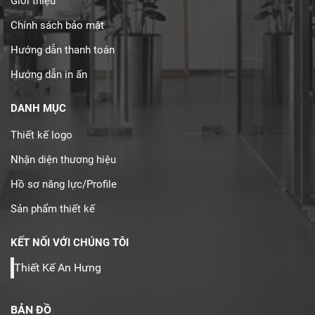
Giới thiệu
Chính sách bảo mật
Hướng dẫn thanh toán
Hướng dẫn in ấn
DANH MỤC
Thiết kế logo
Nhận diện thương hiệu
Hồ sơ năng lực/Profile
Sản phẩm thiết kế
KẾT NỐI VỚI CHÚNG TÔI
Thiết Kế An Hưng
BẢN ĐỒ