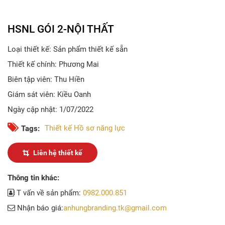
HSNL GÓI 2-NỘI THẤT
Loại thiết kế: Sản phẩm thiết kế sẵn
Thiết kế chính: Phương Mai
Biên tập viên: Thu Hiền
Giám sát viên: Kiều Oanh
Ngày cập nhật: 1/07/2022
Thiết kế Hồ sơ năng lực
Tags:
Liên hệ thiết kế
Thông tin khác:
T vấn về sản phẩm:
0982.000.851
Nhận báo giá:
anhungbranding.tk@gmail.com